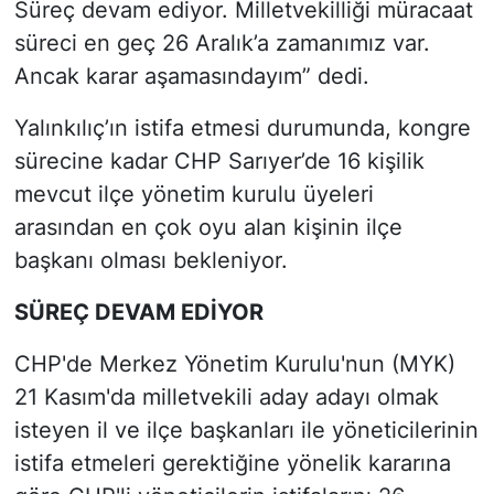
Süreç devam ediyor. Milletvekilliği müracaat
süreci en geç 26 Aralık’a zamanımız var.
Ancak karar aşamasındayım” dedi.
Yalınkılıç’ın istifa etmesi durumunda, kongre
sürecine kadar CHP Sarıyer’de 16 kişilik
mevcut ilçe yönetim kurulu üyeleri
arasından en çok oyu alan kişinin ilçe
başkanı olması bekleniyor.
SÜREÇ DEVAM EDİYOR
CHP'de Merkez Yönetim Kurulu'nun (MYK)
21 Kasım'da milletvekili aday adayı olmak
isteyen il ve ilçe başkanları ile yöneticilerinin
istifa etmeleri gerektiğine yönelik kararına