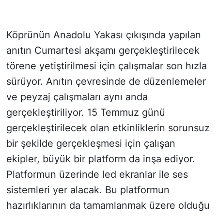
Köprünün Anadolu Yakası çıkışında yapılan
anıtın Cumartesi akşamı gerçekleştirilecek
törene yetiştirilmesi için çalışmalar son hızla
sürüyor. Anıtın çevresinde de düzenlemeler
ve peyzaj çalışmaları aynı anda
gerçekleştiriliyor. 15 Temmuz günü
gerçekleştirilecek olan etkinliklerin sorunsuz
bir şekilde gerçekleşmesi için çalışan
ekipler, büyük bir platform da inşa ediyor.
Platformun üzerinde led ekranlar ile ses
sistemleri yer alacak. Bu platformun
hazırlıklarının da tamamlanmak üzere olduğu