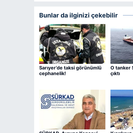
Bunlar da ilginizi çekebilir
Sarıyer’de taksi görünümlü
O tanker 
cephanelik!
çıktı