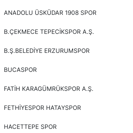
ANADOLU ÜSKÜDAR 1908 SPOR
B.ÇEKMECE TEPECİKSPOR A.Ş.
B.Ş.BELEDİYE ERZURUMSPOR
BUCASPOR
FATİH KARAGÜMRÜKSPOR A.Ş.
FETHİYESPOR HATAYSPOR
HACETTEPE SPOR