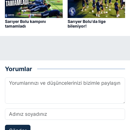
Sarıyer Bolu kampını
Sarıyer Bolu'da lige
tamamladı
bileniyor!
Yorumlar