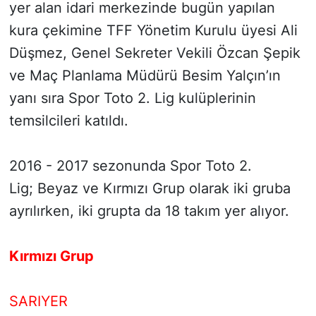
yer alan idari merkezinde bugün yapılan
kura çekimine TFF Yönetim Kurulu üyesi Ali
Düşmez, Genel Sekreter Vekili Özcan Şepik
ve Maç Planlama Müdürü Besim Yalçın’ın
yanı sıra Spor Toto 2. Lig kulüplerinin
temsilcileri katıldı.
2016 - 2017 sezonunda Spor Toto 2.
Lig; Beyaz ve Kırmızı Grup olarak iki gruba
ayrılırken, iki grupta da 18 takım yer alıyor.
Kırmızı Grup
SARIYER