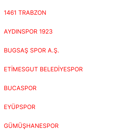
1461 TRABZON
AYDINSPOR 1923
BUGSAŞ SPOR A.Ş.
ETİMESGUT BELEDİYESPOR
BUCASPOR
EYÜPSPOR
GÜMÜŞHANESPOR