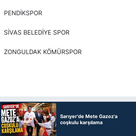
PENDİKSPOR
SİVAS BELEDİYE SPOR
ZONGULDAK KÖMÜRSPOR
Sarıyer’de Mete Gazoz'a
coşkulu karşılama