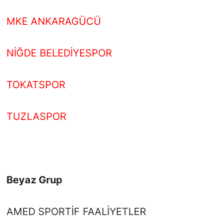
MKE ANKARAGÜCÜ
NİĞDE BELEDİYESPOR
TOKATSPOR
TUZLASPOR
Beyaz Grup
AMED SPORTİF FAALİYETLER