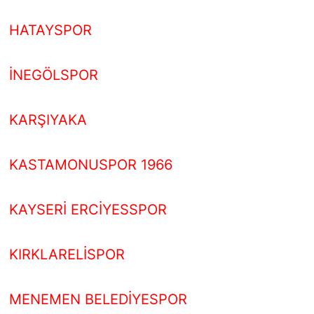
HATAYSPOR
İNEGÖLSPOR
KARŞIYAKA
KASTAMONUSPOR 1966
KAYSERİ ERCİYESSPOR
KIRKLARELİSPOR
MENEMEN BELEDİYESPOR