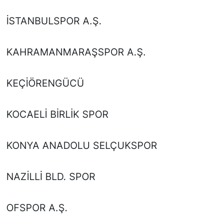
İSTANBULSPOR A.Ş.
KAHRAMANMARAŞSPOR A.Ş.
KEÇİÖRENGÜCÜ
KOCAELİ BİRLİK SPOR
KONYA ANADOLU SELÇUKSPOR
NAZİLLİ BLD. SPOR
OFSPOR A.Ş.