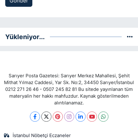
Gönder
Yükleniyor...
Sarıyer Posta Gazetesi: Sarıyer Merkez Mahallesi, Şehit
Mithat Yılmaz Caddesi, Yar Sk. No:2, 34450 Sarıyer/İstanbul
0212 271 26 46 - 0507 245 82 81 Bu sitede yayınlanan tüm
materyalin her hakkı mahfuzdur. Kaynak gösterilmeden
alıntılanamaz.
İstanbul Nöbetçi Eczaneler