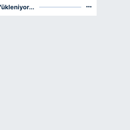
ükleniyor...