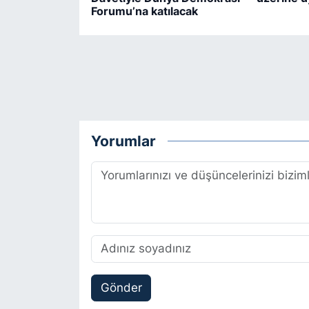
Forumu’na katılacak
Yorumlar
Gönder