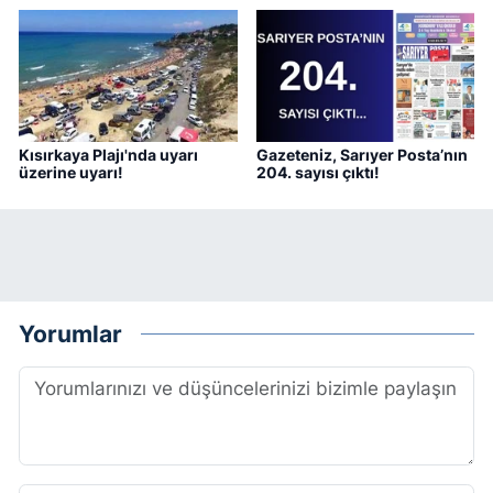
Kısırkaya Plajı'nda uyarı
Gazeteniz, Sarıyer Posta’nın
üzerine uyarı!
204. sayısı çıktı!
Yorumlar