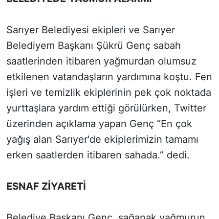
Sarıyer Belediyesi ekipleri ve Sarıyer
Belediyem Başkanı Şükrü Genç sabah
saatlerinden itibaren yağmurdan olumsuz
etkilenen vatandaşların yardımına koştu. Fen
işleri ve temizlik ekiplerinin pek çok noktada
yurttaşlara yardım ettiği görülürken, Twitter
üzerinden açıklama yapan Genç “En çok
yağış alan Sarıyer'de ekiplerimizin tamamı
erken saatlerden itibaren sahada.” dedi.
ESNAF ZİYARETİ
Belediye Başkanı Genç, sağanak yağmurun