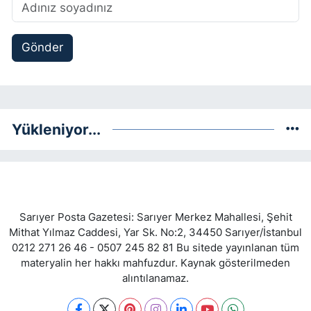
Gönder
Yükleniyor...
Sarıyer Posta Gazetesi: Sarıyer Merkez Mahallesi, Şehit
Mithat Yılmaz Caddesi, Yar Sk. No:2, 34450 Sarıyer/İstanbul
0212 271 26 46 - 0507 245 82 81 Bu sitede yayınlanan tüm
materyalin her hakkı mahfuzdur. Kaynak gösterilmeden
alıntılanamaz.