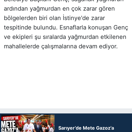
ardından yağmurdan en çok zarar gören
bölgelerden biri olan İstinye'de zarar
tespitinde bulundu. Esnaflarla konuşan Genç
ve ekipleri şu sıralarda yağmurdan etkilenen
mahallelerde çalışmalarına devam ediyor.
Sarıyer’de Mete Gazoz'a