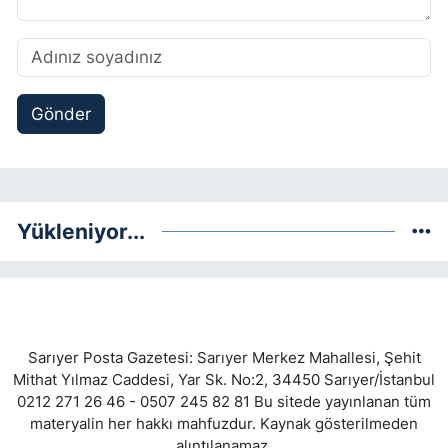
Gönder
Yükleniyor...
Sarıyer Posta Gazetesi: Sarıyer Merkez Mahallesi, Şehit
Mithat Yılmaz Caddesi, Yar Sk. No:2, 34450 Sarıyer/İstanbul
0212 271 26 46 - 0507 245 82 81 Bu sitede yayınlanan tüm
materyalin her hakkı mahfuzdur. Kaynak gösterilmeden
alıntılanamaz.