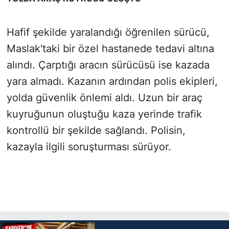
Hafif şekilde yaralandığı öğrenilen sürücü,
Maslak'taki bir özel hastanede tedavi altına
alındı. Çarptığı aracın sürücüsü ise kazada
yara almadı. Kazanın ardından polis ekipleri,
yolda güvenlik önlemi aldı. Uzun bir araç
kuyruğunun oluştuğu kaza yerinde trafik
kontrollü bir şekilde sağlandı. Polisin,
kazayla ilgili soruşturması sürüyor.