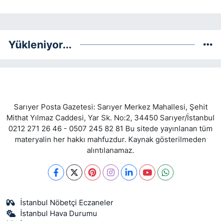
Yükleniyor...
Sarıyer Posta Gazetesi: Sarıyer Merkez Mahallesi, Şehit
Mithat Yılmaz Caddesi, Yar Sk. No:2, 34450 Sarıyer/İstanbul
0212 271 26 46 - 0507 245 82 81 Bu sitede yayınlanan tüm
materyalin her hakkı mahfuzdur. Kaynak gösterilmeden
alıntılanamaz.
İstanbul Nöbetçi Eczaneler
İstanbul Hava Durumu