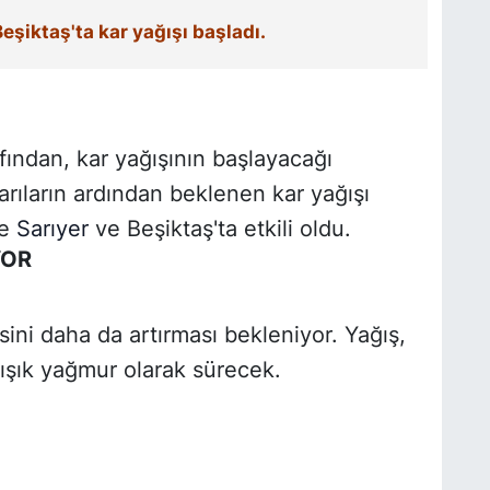
eşiktaş'ta kar yağışı başladı.
ından, kar yağışının başlayacağı
arıların ardından beklenen kar yağışı
de
Sarıyer
ve Beşiktaş'ta etkili oldu.
YOR
sini daha da artırması bekleniyor. Yağış,
ışık yağmur olarak sürecek.