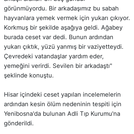
görünmüyordu. Bir arkadaşımız bu sabah
hayvanlara yemek vermek için yukarı çıkıyor.
Korkmuş bir şekilde aşağıya geldi. Ağabey
burada ceset var dedi. Bunun ardından
yukarı çıktık, yüzü yanmış bir vaziyetteydi.
Çevredeki vatandaşlar yardım eder,
yemeğini verirdi. Sevilen bir arkadaştı"
şeklinde konuştu.
Hisar içindeki ceset yapılan incelemelerin
ardından kesin ölüm nedeninin tespiti için
Yenibosna'da bulunan Adli Tıp Kurumu'na
gönderildi.