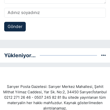
Gönder
Yükleniyor...
Sarıyer Posta Gazetesi: Sarıyer Merkez Mahallesi, Şehit
Mithat Yılmaz Caddesi, Yar Sk. No:2, 34450 Sarıyer/İstanbul
0212 271 26 46 - 0507 245 82 81 Bu sitede yayınlanan tüm
materyalin her hakkı mahfuzdur. Kaynak gösterilmeden
alıntılanamaz.