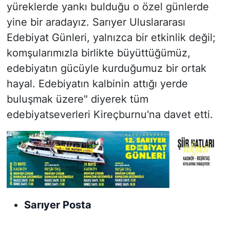
yüreklerde yankı bulduğu o özel günlerde
yine bir aradayız. Sarıyer Uluslararası
Edebiyat Günleri, yalnızca bir etkinlik değil;
komşularımızla birlikte büyüttüğümüz,
edebiyatın gücüyle kurduğumuz bir ortak
hayal. Edebiyatın kalbinin attığı yerde
buluşmak üzere" diyerek tüm
edebiyatseverleri Kireçburnu'na davet etti.
Sarıyer Posta