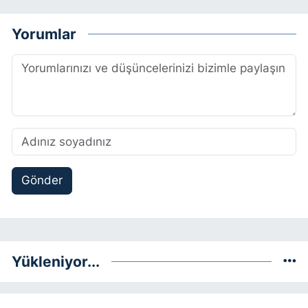
Yorumlar
Gönder
Yükleniyor...