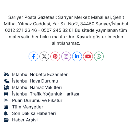
Sarıyer Posta Gazetesi: Sarıyer Merkez Mahallesi, Şehit
Mithat Yılmaz Caddesi, Yar Sk. No:2, 34450 Sarıyer/İstanbul
0212 271 26 46 - 0507 245 82 81 Bu sitede yayınlanan tüm
materyalin her hakkı mahfuzdur. Kaynak gösterilmeden
alıntılanamaz.
İstanbul Nöbetçi Eczaneler
İstanbul Hava Durumu
İstanbul Namaz Vakitleri
İstanbul Trafik Yoğunluk Haritası
Puan Durumu ve Fikstür
Tüm Manşetler
Son Dakika Haberleri
Haber Arşivi