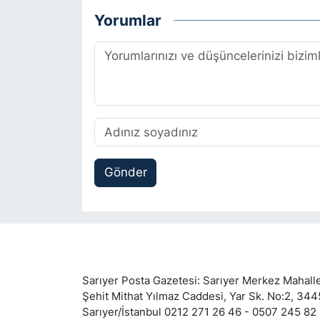
Yorumlar
Gönder
Sarıyer Posta Gazetesi: Sarıyer Merkez Mahalle
Şehit Mithat Yılmaz Caddesi, Yar Sk. No:2, 34
Sarıyer/İstanbul 0212 271 26 46 - 0507 245 82