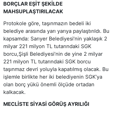
BORÇLAR EŞİT ŞEKİLDE
MAHSUPLAŞTIRILACAK
Protokole göre, taşınmazın bedeli iki
belediye arasında yarı yarıya paylaştırıldı. Bu
kapsamda: Sarıyer Belediyesi’nin yaklaşık 2
milyar 221 milyon TL tutarındaki SGK
borcu,Şişli Belediyesi’nin de yine 2 milyar
221 milyon TL tutarındaki SGK borcu
taşınmaz devri yoluyla kapatılmış olacak. Bu
işlemle birlikte her iki belediyenin SGK’ya
olan borç yükü önemli ölçüde ortadan
kalkacak.
MECLİSTE SİYASİ GÖRÜŞ AYRILIĞI