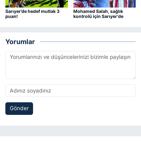
Sarıyer’de hedef mutlak 3
Mohamed Salah, sağlık
puan!
kontrolü için Sarıyer'de
Yorumlar
Gönder