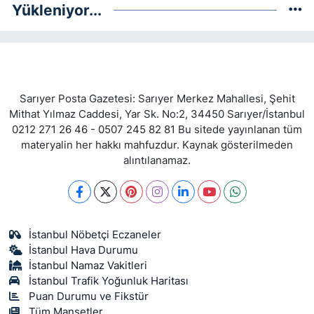
Yükleniyor...
Sarıyer Posta Gazetesi: Sarıyer Merkez Mahallesi, Şehit
Mithat Yılmaz Caddesi, Yar Sk. No:2, 34450 Sarıyer/İstanbul
0212 271 26 46 - 0507 245 82 81 Bu sitede yayınlanan tüm
materyalin her hakkı mahfuzdur. Kaynak gösterilmeden
alıntılanamaz.
İstanbul Nöbetçi Eczaneler
İstanbul Hava Durumu
İstanbul Namaz Vakitleri
İstanbul Trafik Yoğunluk Haritası
Puan Durumu ve Fikstür
Tüm Manşetler