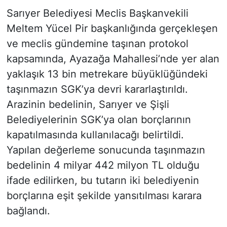
Sarıyer Belediyesi Meclis Başkanvekili
Meltem Yücel Pir başkanlığında gerçekleşen
ve meclis gündemine taşınan protokol
kapsamında, Ayazağa Mahallesi’nde yer alan
yaklaşık 13 bin metrekare büyüklüğündeki
taşınmazın SGK’ya devri kararlaştırıldı.
Arazinin bedelinin, Sarıyer ve Şişli
Belediyelerinin SGK’ya olan borçlarının
kapatılmasında kullanılacağı belirtildi.
Yapılan değerleme sonucunda taşınmazın
bedelinin 4 milyar 442 milyon TL olduğu
ifade edilirken, bu tutarın iki belediyenin
borçlarına eşit şekilde yansıtılması karara
bağlandı.