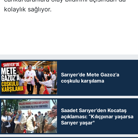
kolaylık sağlıyor.
Sarıyer’de Mete Gazoz'a
coşkulu karşılama
Saadet Sarıyer’den Kocataş
açıklaması: “Kılıçpınar yaşarsa
Sarıyer yaşar"