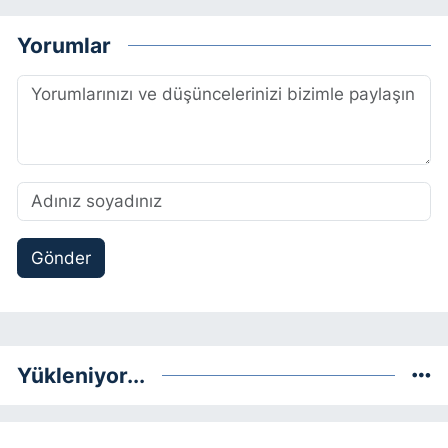
Yorumlar
Gönder
Yükleniyor...