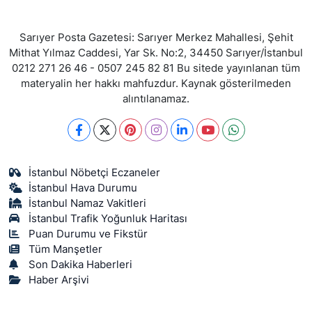
Sarıyer Posta Gazetesi: Sarıyer Merkez Mahallesi, Şehit
Mithat Yılmaz Caddesi, Yar Sk. No:2, 34450 Sarıyer/İstanbul
0212 271 26 46 - 0507 245 82 81 Bu sitede yayınlanan tüm
materyalin her hakkı mahfuzdur. Kaynak gösterilmeden
alıntılanamaz.
İstanbul Nöbetçi Eczaneler
İstanbul Hava Durumu
İstanbul Namaz Vakitleri
İstanbul Trafik Yoğunluk Haritası
Puan Durumu ve Fikstür
Tüm Manşetler
Son Dakika Haberleri
Haber Arşivi