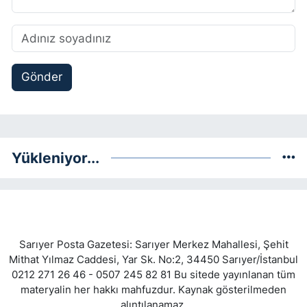
Gönder
Yükleniyor...
Sarıyer Posta Gazetesi: Sarıyer Merkez Mahallesi, Şehit
Mithat Yılmaz Caddesi, Yar Sk. No:2, 34450 Sarıyer/İstanbul
0212 271 26 46 - 0507 245 82 81 Bu sitede yayınlanan tüm
materyalin her hakkı mahfuzdur. Kaynak gösterilmeden
alıntılanamaz.