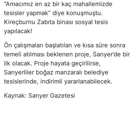
“Amacımız en az bir kaç mahallemizde
tesisler yapmak” diye konuşmuştu.
Kireçburnu Zabıta binası sosyal tesis
yapılacak!
Ön çalışmaları başlatılan ve kısa süre sonra
temeli atılması beklenen proje, Sarıyer’de bir
ilk olacak. Proje hayata geçirilirse,
Sarıyerliler boğaz manzaralı belediye
tesislerinde, indirimli yararlanabilecek.
Kaynak: Sarıyer Gazetesi