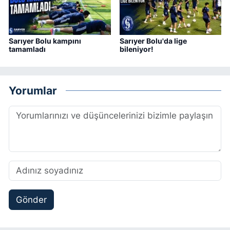
Sarıyer Bolu kampını
Sarıyer Bolu'da lige
tamamladı
bileniyor!
Yorumlar
Gönder