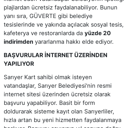
plajlardan ücretsiz faydalanabiliyor. Bunun
yanı sıra, GÜVERTE gibi belediye
tesislerinde ve yakında açılacak sosyal tesis,
kafeterya ve restoranlarda da
yüzde 20
indirimden
yararlanma hakkı elde ediyor.
BAŞVURULAR İNTERNET ÜZERİNDEN
YAPILIYOR
Sarıyer Kart sahibi olmak isteyen
vatandaşlar, Sarıyer Belediyesi'nin resmi
internet sitesi üzerinden ücretsiz olarak
başvuru yapabiliyor. Basit bir form
doldurarak sisteme kayıt olan Sarıyerliler,
hızla artan bu yeni hizmetten faydalanmaya