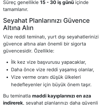
Süreç genellikle
15 - 30 iş günü
içinde
tamamlanır.
Seyahat Planlarınızı Güvence
Altına Alın
Vize reddi teminatı, yurt dışı seyahatlerinizi
güvence altına alan önemli bir sigorta
güvencesidir. Özellikle:
İlk kez vize başvurusu yapacaklar,
Daha önce vize reddi yaşamış olanlar,
Vize verme oranı düşük ülkeleri
hedefleyenler için büyük önem taşır.
Bu teminatla
maddi kayıplarınızı en aza
indirerek
, seyahat planlarınızı daha güvenli