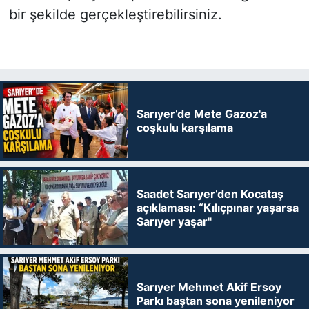
bir şekilde gerçekleştirebilirsiniz.
Sarıyer’de Mete Gazoz'a
coşkulu karşılama
Saadet Sarıyer’den Kocataş
açıklaması: “Kılıçpınar yaşarsa
Sarıyer yaşar"
Sarıyer Mehmet Akif Ersoy
Parkı baştan sona yenileniyor