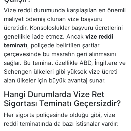
Vize reddi durumunda karşılaşılan en önemli
maliyet ödemiş olunan vize başvuru
ücretidir. Konsolosluklar başvuru ücretlerini
genellikle iade etmez. Ancak
vize reddi
teminatı
, poliçede belirtilen şartlar
çerçevesinde bu masrafın geri alınmasını
sağlar. Bu teminat özellikle ABD, İngiltere ve
Schengen ülkeleri gibi yüksek vize ücreti
alan ülkeler için büyük avantaj sunar.
Hangi Durumlarda Vize Ret
Sigortası Teminatı Geçersizdir?
Her sigorta poliçesinde olduğu gibi, vize
reddi teminatında da bazı istisnalar vardır: