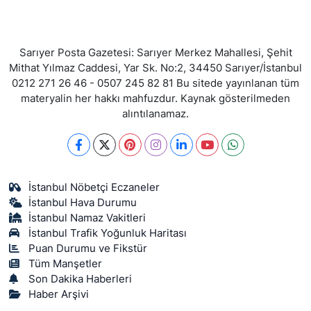
Sarıyer Posta Gazetesi: Sarıyer Merkez Mahallesi, Şehit
Mithat Yılmaz Caddesi, Yar Sk. No:2, 34450 Sarıyer/İstanbul
0212 271 26 46 - 0507 245 82 81 Bu sitede yayınlanan tüm
materyalin her hakkı mahfuzdur. Kaynak gösterilmeden
alıntılanamaz.
İstanbul Nöbetçi Eczaneler
İstanbul Hava Durumu
İstanbul Namaz Vakitleri
İstanbul Trafik Yoğunluk Haritası
Puan Durumu ve Fikstür
Tüm Manşetler
Son Dakika Haberleri
Haber Arşivi