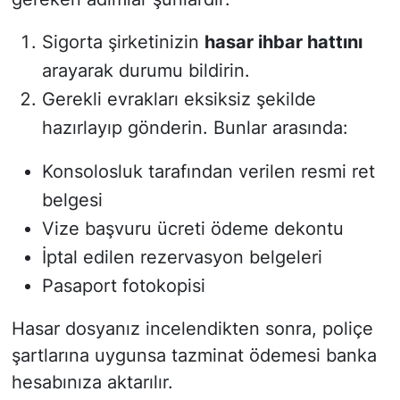
Sigorta şirketinizin
hasar ihbar hattını
arayarak durumu bildirin.
Gerekli evrakları eksiksiz şekilde
hazırlayıp gönderin. Bunlar arasında:
Konsolosluk tarafından verilen resmi ret
belgesi
Vize başvuru ücreti ödeme dekontu
İptal edilen rezervasyon belgeleri
Pasaport fotokopisi
Hasar dosyanız incelendikten sonra, poliçe
şartlarına uygunsa tazminat ödemesi banka
hesabınıza aktarılır.