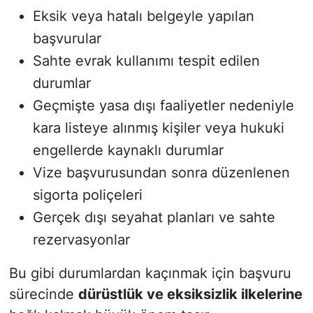
Eksik veya hatalı belgeyle yapılan
başvurular
Sahte evrak kullanımı tespit edilen
durumlar
Geçmişte yasa dışı faaliyetler nedeniyle
kara listeye alınmış kişiler veya hukuki
engellerde kaynaklı durumlar
Vize başvurusundan sonra düzenlenen
sigorta poliçeleri
Gerçek dışı seyahat planları ve sahte
rezervasyonlar
Bu gibi durumlardan kaçınmak için başvuru
sürecinde
dürüstlük ve eksiksizlik ilkelerine