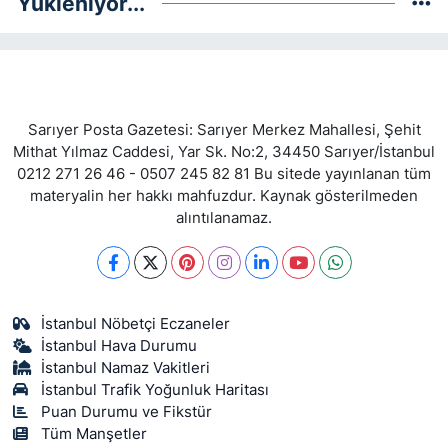
Yükleniyor...
Sarıyer Posta Gazetesi: Sarıyer Merkez Mahallesi, Şehit
Mithat Yılmaz Caddesi, Yar Sk. No:2, 34450 Sarıyer/İstanbul
0212 271 26 46 - 0507 245 82 81 Bu sitede yayınlanan tüm
materyalin her hakkı mahfuzdur. Kaynak gösterilmeden
alıntılanamaz.
İstanbul Nöbetçi Eczaneler
İstanbul Hava Durumu
İstanbul Namaz Vakitleri
İstanbul Trafik Yoğunluk Haritası
Puan Durumu ve Fikstür
Tüm Manşetler