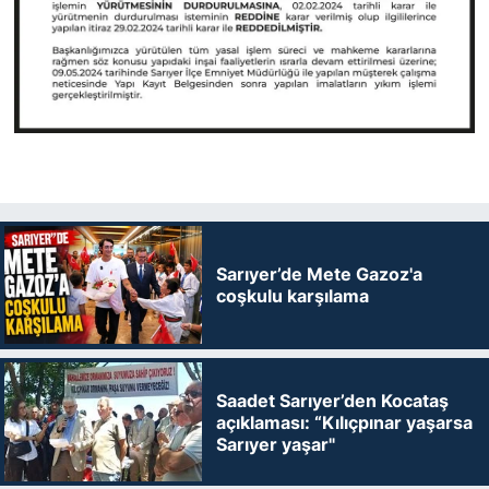
Sarıyer’de Mete Gazoz'a
coşkulu karşılama
Saadet Sarıyer’den Kocataş
açıklaması: “Kılıçpınar yaşarsa
Sarıyer yaşar"