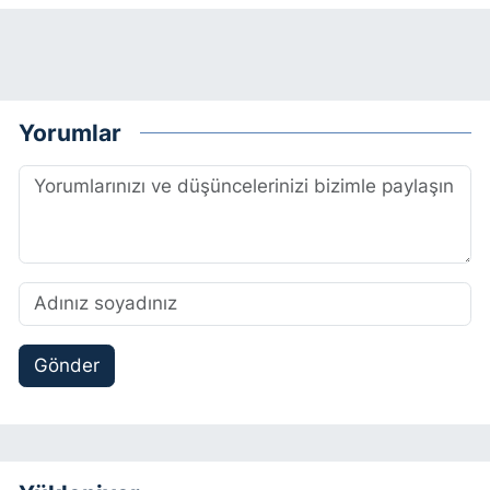
Yorumlar
Gönder