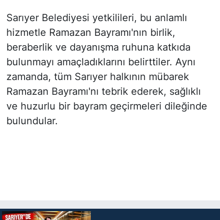
Sarıyer Belediyesi yetkilileri, bu anlamlı
hizmetle Ramazan Bayramı'nın birlik,
beraberlik ve dayanışma ruhuna katkıda
bulunmayı amaçladıklarını belirttiler. Aynı
zamanda, tüm Sarıyer halkının mübarek
Ramazan Bayramı'nı tebrik ederek, sağlıklı
ve huzurlu bir bayram geçirmeleri dileğinde
bulundular.