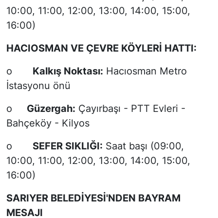
10:00, 11:00, 12:00, 13:00, 14:00, 15:00,
16:00)
HACIOSMAN VE ÇEVRE KÖYLERİ HATTI:
o
Kalkış Noktası:
Hacıosman Metro
İstasyonu önü
o
Güzergah:
Çayırbaşı - PTT Evleri -
Bahçeköy - Kilyos
o
SEFER SIKLIĞI:
Saat başı (09:00,
10:00, 11:00, 12:00, 13:00, 14:00, 15:00,
16:00)
SARIYER BELEDİYESİ'NDEN BAYRAM
MESAJI