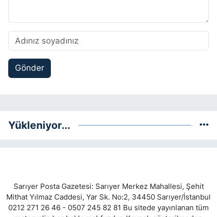
Gönder
Yükleniyor...
Sarıyer Posta Gazetesi: Sarıyer Merkez Mahallesi, Şehit
Mithat Yılmaz Caddesi, Yar Sk. No:2, 34450 Sarıyer/İstanbul
0212 271 26 46 - 0507 245 82 81 Bu sitede yayınlanan tüm