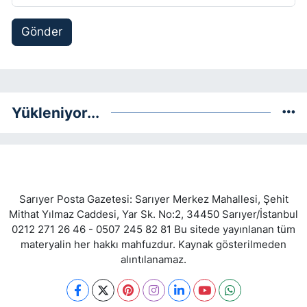
Gönder
Yükleniyor...
Sarıyer Posta Gazetesi: Sarıyer Merkez Mahallesi, Şehit
Mithat Yılmaz Caddesi, Yar Sk. No:2, 34450 Sarıyer/İstanbul
0212 271 26 46 - 0507 245 82 81 Bu sitede yayınlanan tüm
materyalin her hakkı mahfuzdur. Kaynak gösterilmeden
alıntılanamaz.