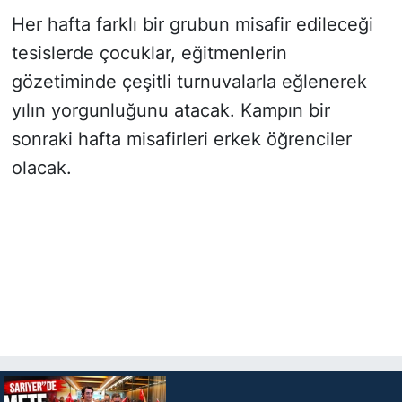
Her hafta farklı bir grubun misafir edileceği
tesislerde çocuklar, eğitmenlerin
gözetiminde çeşitli turnuvalarla eğlenerek
yılın yorgunluğunu atacak. Kampın bir
sonraki hafta misafirleri erkek öğrenciler
olacak.