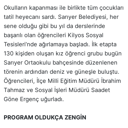
Okulların kapanması ile birlikte tüm çocukları
tatil heyecanı sardı. Sarıyer Belediyesi, her
sene olduğu gibi bu yıl da derslerinde
başarılı olan öğrencileri Kilyos Sosyal
Tesisleri’nde ağırlamaya başladı. İlk etapta
130 kişiden oluşan kız öğrenci grubu bugün
Sarıyer Ortaokulu bahçesinde düzenlenen
törenin ardından deniz ve güneşle buluştu.
Öğrencileri, İlçe Milli Eğitim Müdürü İbrahim
Tahmaz ve Sosyal İşleri Müdürü Saadet
Göne Ergenç uğurladı.
PROGRAM OLDUKÇA ZENGİN