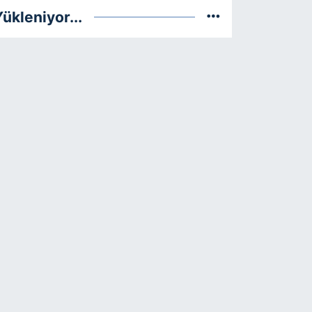
ükleniyor...