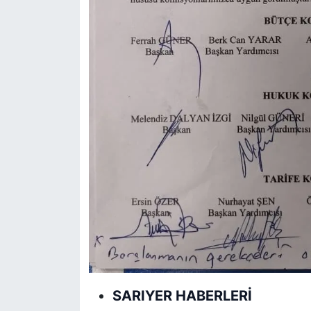
SARIYER HABERLERİ