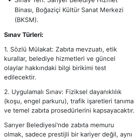
Binası, Boğaziçi Kültür Sanat Merkezi
(BKSM).
Sınav Türleri:
1.
Sözlü Mülakat: Zabıta mevzuatı, etik
kurallar, belediye hizmetleri ve güncel
olaylar hakkındaki bilgi birikimi test
edilecektir.
2.
Uygulamalı Sınav: Fiziksel dayanıklılık
(koşu, engel parkuru), trafik işaretleri tanıma
ve temel zabıta prosedürlerini kapsayacaktır.
Sarıyer Belediyesi'nde zabıta memuru
olmak, sadece prestijli bir kariyer değil, aynı