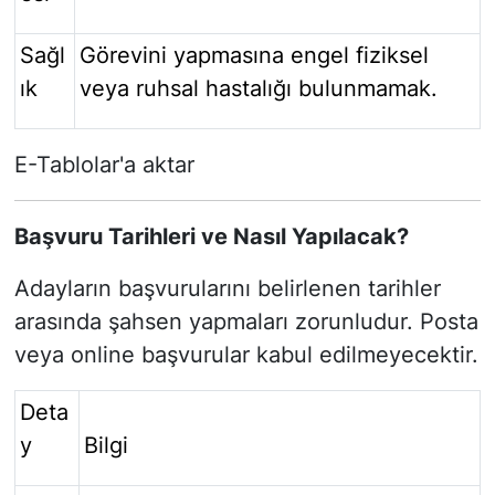
Sağl
Görevini yapmasına engel fiziksel
ık
veya ruhsal hastalığı bulunmamak.
E-Tablolar'a aktar
Başvuru Tarihleri ve Nasıl Yapılacak?
Adayların başvurularını belirlenen tarihler
arasında şahsen yapmaları zorunludur. Posta
veya online başvurular kabul edilmeyecektir.
Deta
y
Bilgi