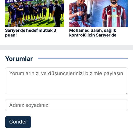
Sarıyer’de hedef mutlak 3
Mohamed Salah, sağlık
puan!
kontrolü için Sarıyer'de
Yorumlar
Gönder