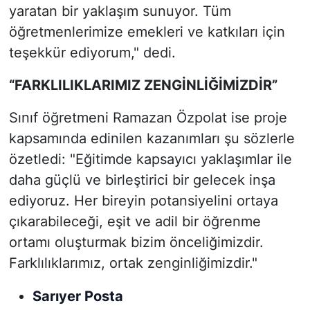
yaratan bir yaklaşım sunuyor. Tüm
öğretmenlerimize emekleri ve katkıları için
teşekkür ediyorum," dedi.
“FARKLILIKLARIMIZ ZENGİNLİĞİMİZDİR”
Sınıf öğretmeni Ramazan Özpolat ise proje
kapsamında edinilen kazanımları şu sözlerle
özetledi: "Eğitimde kapsayıcı yaklaşımlar ile
daha güçlü ve birleştirici bir gelecek inşa
ediyoruz. Her bireyin potansiyelini ortaya
çıkarabileceği, eşit ve adil bir öğrenme
ortamı oluşturmak bizim önceliğimizdir.
Farklılıklarımız, ortak zenginliğimizdir."
Sarıyer Posta