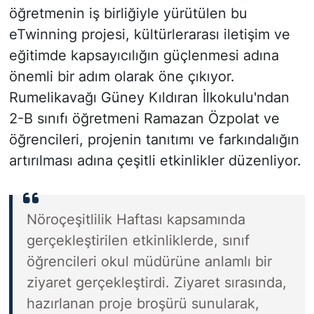
öğretmenin iş birliğiyle yürütülen bu
eTwinning projesi, kültürlerarası iletişim ve
eğitimde kapsayıcılığın güçlenmesi adına
önemli bir adım olarak öne çıkıyor.
Rumelikavağı Güney Kıldıran İlkokulu'ndan
2-B sınıfı öğretmeni Ramazan Özpolat ve
öğrencileri, projenin tanıtımı ve farkındalığın
artırılması adına çeşitli etkinlikler düzenliyor.
Nöroçeşitlilik Haftası kapsamında
gerçekleştirilen etkinliklerde, sınıf
öğrencileri okul müdürüne anlamlı bir
ziyaret gerçekleştirdi. Ziyaret sırasında,
hazırlanan proje broşürü sunularak,