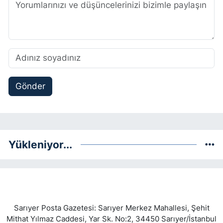
Gönder
Yükleniyor...
Sarıyer Posta Gazetesi: Sarıyer Merkez Mahallesi, Şehit
Mithat Yılmaz Caddesi, Yar Sk. No:2, 34450 Sarıyer/İstanbul