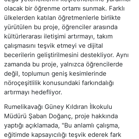
olacak bir öğrenme ortamı sunmak. Farklı
ülkelerden katılan öğretmenlerle birlikte
yürütülen bu proje, öğrenciler arasında
kültürlerarası iletişimi artırmayı, takım
çalışmasını teşvik etmeyi ve dijital
becerilerin geliştirilmesini destekliyor. Aynı
zamanda bu proje, yalnızca öğrencilerde
değil, toplumun geniş kesimlerinde
nöroçeşitlilik konusundaki farkındalığı
artırmayı hedefliyor.
Rumelikavağı Güney Kıldıran İlkokulu
Müdürü Şaban Doğanç, proje hakkında
yaptığı açıklamada, "Bu anlamlı çalışma,
eğitimde kapsayıcılığı teşvik ederek fark