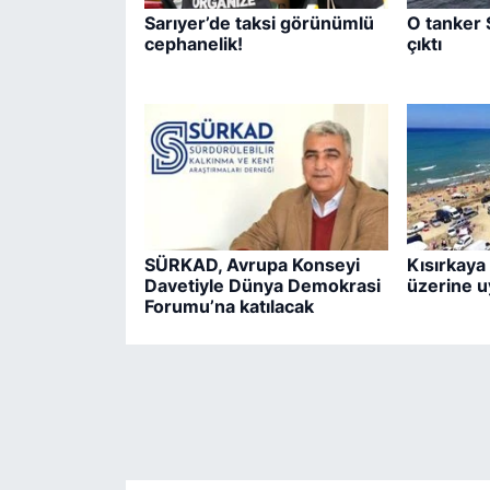
Sarıyer’de taksi görünümlü
O tanker 
cephanelik!
çıktı
SÜRKAD, Avrupa Konseyi
Kısırkaya 
Davetiyle Dünya Demokrasi
üzerine u
Forumu’na katılacak