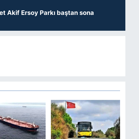
t Akif Ersoy Parkı baştan sona