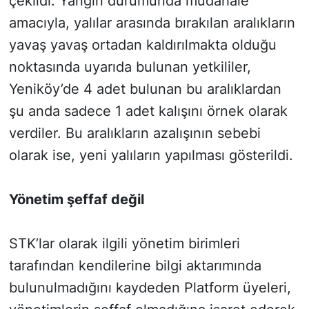
çekildi. Yangın durumunda müdahale
amacıyla, yalılar arasında bırakılan aralıkların
yavaş yavaş ortadan kaldırılmakta olduğu
noktasında uyarıda bulunan yetkililer,
Yeniköy’de 4 adet bulunan bu aralıklardan
şu anda sadece 1 adet kalışını örnek olarak
verdiler. Bu aralıkların azalışının sebebi
olarak ise, yeni yalıların yapılması gösterildi.
Yönetim şeffaf değil
STK’lar olarak ilgili yönetim birimleri
tarafından kendilerine bilgi aktarımında
bulunulmadığını kaydeden Platform üyeleri,