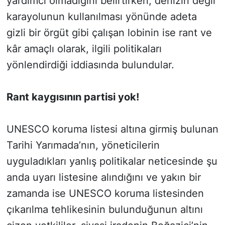
yardımcı olmadığını belirtirken, denizin değil
karayolunun kullanılması yönünde adeta
gizli bir örgüt gibi çalışan lobinin ise rant ve
kâr amaçlı olarak, ilgili politikaları
yönlendirdiği iddiasında bulundular.
Rant kaygısının partisi yok!
UNESCO koruma listesi altına girmiş bulunan
Tarihi Yarımada’nın, yöneticilerin
uyguladıkları yanlış politikalar neticesinde şu
anda uyarı listesine alındığını ve yakın bir
zamanda ise UNESCO koruma listesinden
çıkarılma tehlikesinin bulunduğunun altını