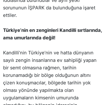
iddiasında bulundular ve aynı yetki
sorununun İŞPARK da bulunduğuna işaret
ettiler.
Türkiye’nin en zenginleri Kandilli sırtlarında,
ama umurlarında değil!
Kandilli’nin Türkiye’nin ve hatta dünyanın
sayılı zengin insanlarına ev sahipliği yapan
bir semt olmasına rağmen, tarihin
korunamadığı bir bölge olduğunun altını
çizen konuşmacılar, bölgede tarihin yok
olması yönünde yapılmakta olan
uygulamaların kimsenin umurunda