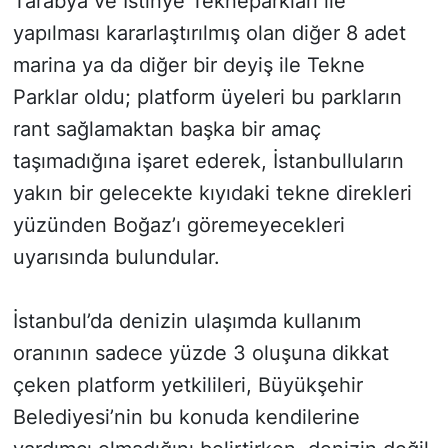
Tarabya ve İstinye Tekneparkları ile
yapılması kararlaştırılmış olan diğer 8 adet
marina ya da diğer bir deyiş ile Tekne
Parklar oldu; platform üyeleri bu parkların
rant sağlamaktan başka bir amaç
taşımadığına işaret ederek, İstanbulluların
yakın bir gelecekte kıyıdaki tekne direkleri
yüzünden Boğaz’ı göremeyecekleri
uyarısında bulundular.
İstanbul’da denizin ulaşımda kullanım
oranının sadece yüzde 3 oluşuna dikkat
çeken platform yetkilileri, Büyükşehir
Belediyesi’nin bu konuda kendilerine