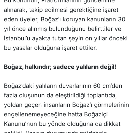
Bu konunun, Platformlarının gündemine
alınarak, takip edilmesi gerektiğine işaret
eden üyeler, Boğaz’ı koruyan kanunların 30
yıl önce alınmış bulunduğunu belirttiler ve
İstanbul’u ayakta tutan şeyin on yıllar önceki
bu yasalar olduğuna işaret ettiler.
Boğaz, halkındır; sadece yalıların değil!
Boğaz’daki yalıların duvarlarının 60 cm’den
fazla oluşunun da eleştirildiği toplantıda,
yoldan geçen insanların Boğaz’ı görmelerinin
engellenemeyeceğine hatta Boğaziçi
Kanunu’nun bu yönde olduğuna da dikkat