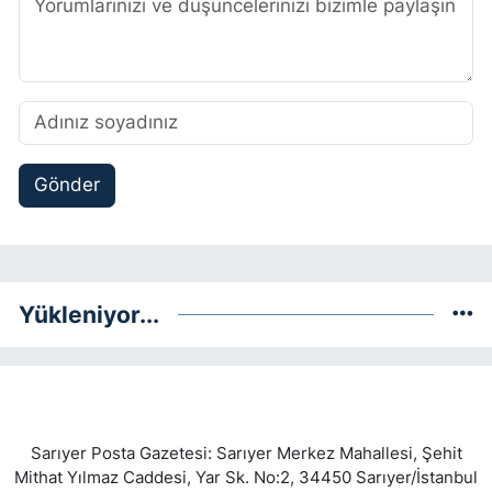
Gönder
Yükleniyor...
Sarıyer Posta Gazetesi: Sarıyer Merkez Mahallesi, Şehit
Mithat Yılmaz Caddesi, Yar Sk. No:2, 34450 Sarıyer/İstanbul