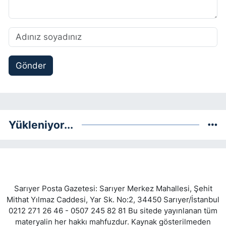
Gönder
Yükleniyor...
Sarıyer Posta Gazetesi: Sarıyer Merkez Mahallesi, Şehit
Mithat Yılmaz Caddesi, Yar Sk. No:2, 34450 Sarıyer/İstanbul
0212 271 26 46 - 0507 245 82 81 Bu sitede yayınlanan tüm
materyalin her hakkı mahfuzdur. Kaynak gösterilmeden