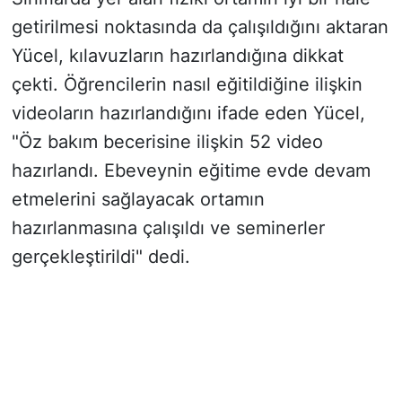
getirilmesi noktasında da çalışıldığını aktaran
Yücel, kılavuzların hazırlandığına dikkat
çekti. Öğrencilerin nasıl eğitildiğine ilişkin
videoların hazırlandığını ifade eden Yücel,
"Öz bakım becerisine ilişkin 52 video
hazırlandı. Ebeveynin eğitime evde devam
etmelerini sağlayacak ortamın
hazırlanmasına çalışıldı ve seminerler
gerçekleştirildi" dedi.