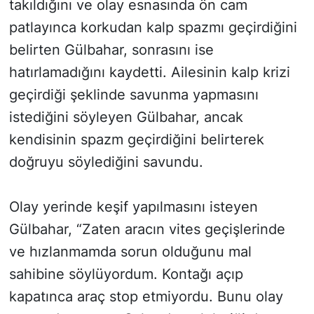
takıldığını ve olay esnasında ön cam
patlayınca korkudan kalp spazmı geçirdiğini
belirten Gülbahar, sonrasını ise
hatırlamadığını kaydetti. Ailesinin kalp krizi
geçirdiği şeklinde savunma yapmasını
istediğini söyleyen Gülbahar, ancak
kendisinin spazm geçirdiğini belirterek
doğruyu söylediğini savundu.
Olay yerinde keşif yapılmasını isteyen
Gülbahar, “Zaten aracın vites geçişlerinde
ve hızlanmamda sorun olduğunu mal
sahibine söylüyordum. Kontağı açıp
kapatınca araç stop etmiyordu. Bunu olay