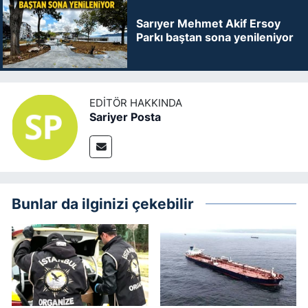
Sarıyer Mehmet Akif Ersoy
Parkı baştan sona yenileniyor
EDITÖR HAKKINDA
Sariyer Posta
Bunlar da ilginizi çekebilir