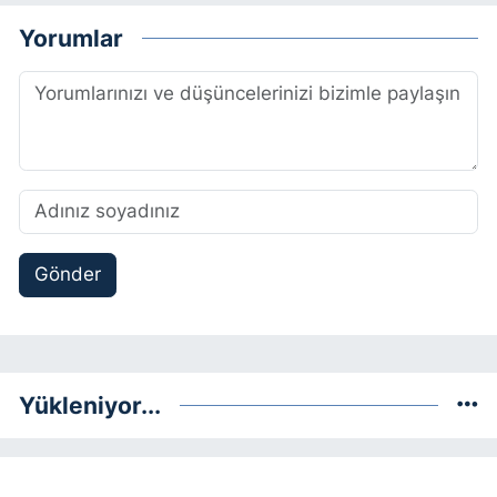
Yorumlar
Gönder
Yükleniyor...