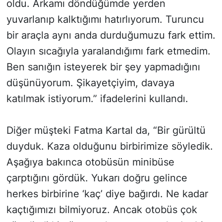
oldu. Arkamı döndüğümde yerden
yuvarlanıp kalktığımı hatırlıyorum. Turuncu
bir araçla aynı anda durduğumuzu fark ettim.
Olayın sıcağıyla yaralandığımı fark etmedim.
Ben sanığın isteyerek bir şey yapmadığını
düşünüyorum. Şikayetçiyim, davaya
katılmak istiyorum.” ifadelerini kullandı.
Diğer müşteki Fatma Kartal da, “Bir gürültü
duyduk. Kaza olduğunu birbirimize söyledik.
Aşağıya bakınca otobüsün minibüse
çarptığını gördük. Yukarı doğru gelince
herkes birbirine ‘kaç’ diye bağırdı. Ne kadar
kaçtığımızı bilmiyoruz. Ancak otobüs çok