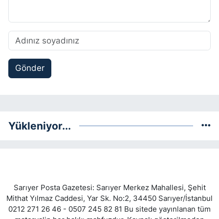
Gönder
Yükleniyor...
Sarıyer Posta Gazetesi: Sarıyer Merkez Mahallesi, Şehit
Mithat Yılmaz Caddesi, Yar Sk. No:2, 34450 Sarıyer/İstanbul
0212 271 26 46 - 0507 245 82 81 Bu sitede yayınlanan tüm