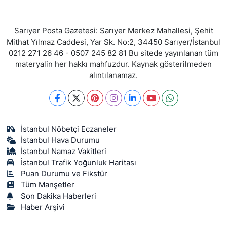
Sarıyer Posta Gazetesi: Sarıyer Merkez Mahallesi, Şehit
Mithat Yılmaz Caddesi, Yar Sk. No:2, 34450 Sarıyer/İstanbul
0212 271 26 46 - 0507 245 82 81 Bu sitede yayınlanan tüm
materyalin her hakkı mahfuzdur. Kaynak gösterilmeden
alıntılanamaz.
İstanbul Nöbetçi Eczaneler
İstanbul Hava Durumu
İstanbul Namaz Vakitleri
İstanbul Trafik Yoğunluk Haritası
Puan Durumu ve Fikstür
Tüm Manşetler
Son Dakika Haberleri
Haber Arşivi