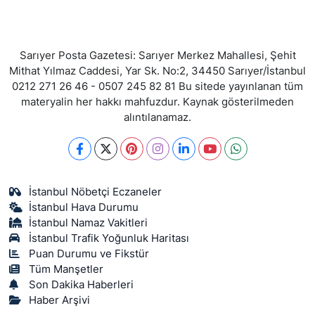
Sarıyer Posta Gazetesi: Sarıyer Merkez Mahallesi, Şehit
Mithat Yılmaz Caddesi, Yar Sk. No:2, 34450 Sarıyer/İstanbul
0212 271 26 46 - 0507 245 82 81 Bu sitede yayınlanan tüm
materyalin her hakkı mahfuzdur. Kaynak gösterilmeden
alıntılanamaz.
İstanbul Nöbetçi Eczaneler
İstanbul Hava Durumu
İstanbul Namaz Vakitleri
İstanbul Trafik Yoğunluk Haritası
Puan Durumu ve Fikstür
Tüm Manşetler
Son Dakika Haberleri
Haber Arşivi