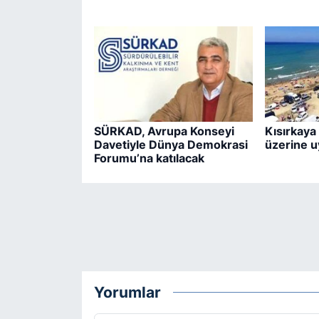
SÜRKAD, Avrupa Konseyi
Kısırkaya 
Davetiyle Dünya Demokrasi
üzerine u
Forumu’na katılacak
Yorumlar