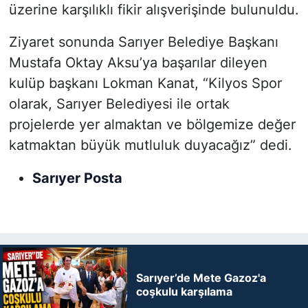
üzerine karşılıklı fikir alışverişinde bulunuldu.
Ziyaret sonunda Sarıyer Belediye Başkanı
Mustafa Oktay Aksu’ya başarılar dileyen
kulüp başkanı Lokman Kanat, “Kilyos Spor
olarak, Sarıyer Belediyesi ile ortak
projelerde yer almaktan ve bölgemize değer
katmaktan büyük mutluluk duyacağız” dedi.
Sarıyer Posta
Sarıyer’de Mete Gazoz'a
coşkulu karşılama