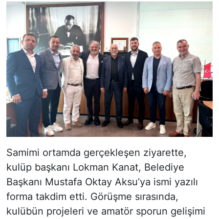
Samimi ortamda gerçekleşen ziyarette,
kulüp başkanı Lokman Kanat, Belediye
Başkanı Mustafa Oktay Aksu’ya ismi yazılı
forma takdim etti. Görüşme sırasında,
kulübün projeleri ve amatör sporun gelişimi