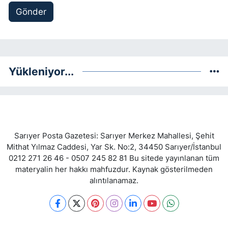
Gönder
Yükleniyor...
Sarıyer Posta Gazetesi: Sarıyer Merkez Mahallesi, Şehit
Mithat Yılmaz Caddesi, Yar Sk. No:2, 34450 Sarıyer/İstanbul
0212 271 26 46 - 0507 245 82 81 Bu sitede yayınlanan tüm
materyalin her hakkı mahfuzdur. Kaynak gösterilmeden
alıntılanamaz.