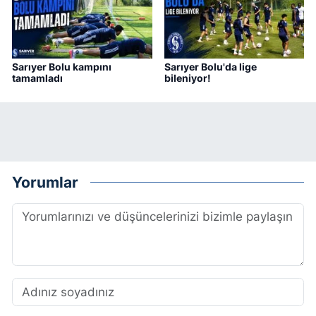
Sarıyer Bolu kampını
Sarıyer Bolu'da lige
tamamladı
bileniyor!
Yorumlar