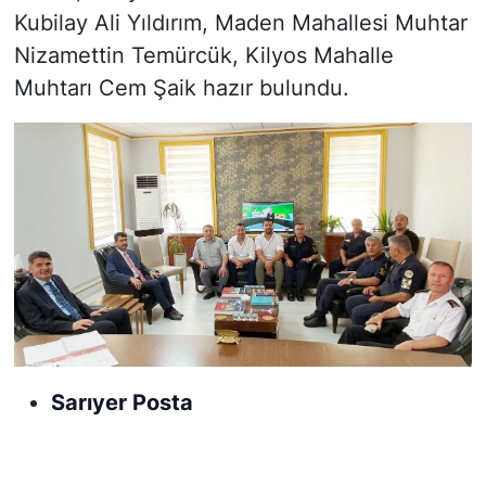
Kubilay Ali Yıldırım, Maden Mahallesi Muhtar
Nizamettin Temürcük, Kilyos Mahalle
Muhtarı Cem Şaik hazır bulundu.
Sarıyer Posta