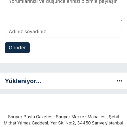
Gönder
Yükleniyor...
Sarıyer Posta Gazetesi: Sarıyer Merkez Mahallesi, Şehit
Mithat Yılmaz Caddesi, Yar Sk. No:2, 34450 Sarıyer/İstanbul