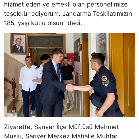
hizmet eden ve emekli olan personelimize
teşekkür ediyorum. Jandarma Teşkilatımızın
185. yaşı kutlu olsun” dedi.
Ziyarette, Sarıyer İlçe Müftüsü Mehmet
Muslu, Sarıyer Merkez Mahalle Muhtarı