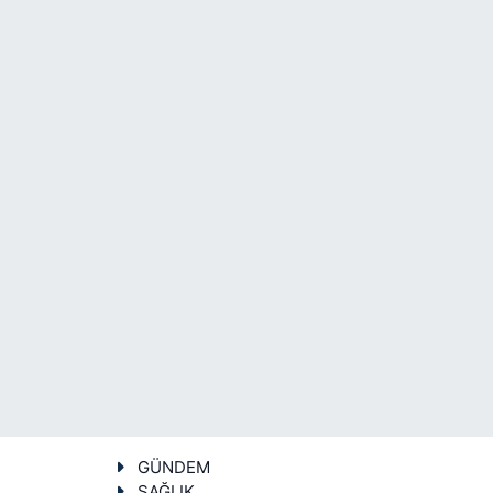
GÜNDEM
SAĞLIK