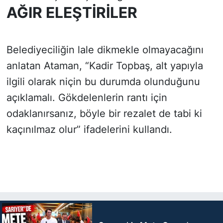
AĞIR ELEŞTİRİLER
Belediyeciliğin lale dikmekle olmayacağını
anlatan Ataman, “Kadir Topbaş, alt yapıyla
ilgili olarak niçin bu durumda olunduğunu
açıklamalı. Gökdelenlerin rantı için
odaklanırsanız, böyle bir rezalet de tabi ki
kaçınılmaz olur” ifadelerini kullandı.