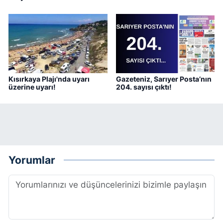
Kısırkaya Plajı'nda uyarı
Gazeteniz, Sarıyer Posta’nın
üzerine uyarı!
204. sayısı çıktı!
Yorumlar