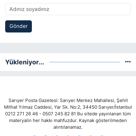
Gönder
Yükleniyor...
Sarıyer Posta Gazetesi: Sarıyer Merkez Mahallesi, Şehit
Mithat Yılmaz Caddesi, Yar Sk. No:2, 34450 Sarıyer/İstanbul
0212 271 26 46 - 0507 245 82 81 Bu sitede yayınlanan tüm
materyalin her hakkı mahfuzdur. Kaynak gösterilmeden
alıntılanamaz.