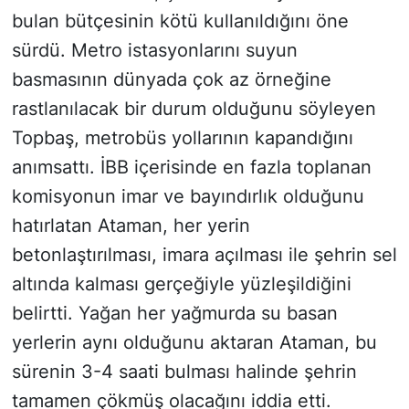
bulan bütçesinin kötü kullanıldığını öne
sürdü. Metro istasyonlarını suyun
basmasının dünyada çok az örneğine
rastlanılacak bir durum olduğunu söyleyen
Topbaş, metrobüs yollarının kapandığını
anımsattı. İBB içerisinde en fazla toplanan
komisyonun imar ve bayındırlık olduğunu
hatırlatan Ataman, her yerin
betonlaştırılması, imara açılması ile şehrin sel
altında kalması gerçeğiyle yüzleşildiğini
belirtti. Yağan her yağmurda su basan
yerlerin aynı olduğunu aktaran Ataman, bu
sürenin 3-4 saati bulması halinde şehrin
tamamen çökmüş olacağını iddia etti.