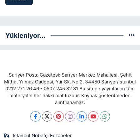
Yükleniyor...
Sarıyer Posta Gazetesi: Sarıyer Merkez Mahallesi, Şehit
Mithat Yılmaz Caddesi, Yar Sk. No:2, 34450 Sarıyer/İstanbul
0212 271 26 46 - 0507 245 82 81 Bu sitede yayınlanan tüm
materyalin her hakkı mahfuzdur. Kaynak gösterilmeden
alıntılanamaz.
İstanbul Nöbetçi Eczaneler