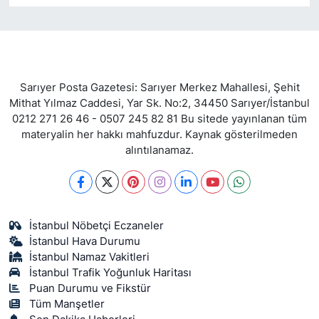
Sarıyer Posta Gazetesi: Sarıyer Merkez Mahallesi, Şehit
Mithat Yılmaz Caddesi, Yar Sk. No:2, 34450 Sarıyer/İstanbul
0212 271 26 46 - 0507 245 82 81 Bu sitede yayınlanan tüm
materyalin her hakkı mahfuzdur. Kaynak gösterilmeden
alıntılanamaz.
İstanbul Nöbetçi Eczaneler
İstanbul Hava Durumu
İstanbul Namaz Vakitleri
İstanbul Trafik Yoğunluk Haritası
Puan Durumu ve Fikstür
Tüm Manşetler