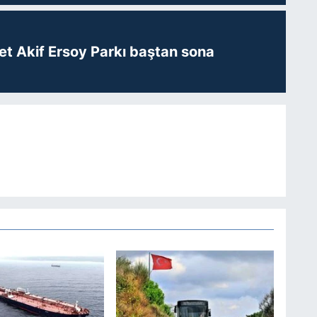
t Akif Ersoy Parkı baştan sona