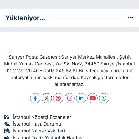
Yükleniyor...
Sarıyer Posta Gazetesi: Sarıyer Merkez Mahallesi, Şehit
Mithat Yılmaz Caddesi, Yar Sk. No:2, 34450 Sarıyer/İstanbul
0212 271 26 46 - 0507 245 82 81 Bu sitede yayınlanan tüm
materyalin her hakkı mahfuzdur. Kaynak gösterilmeden
alıntılanamaz.
İstanbul Nöbetçi Eczaneler
İstanbul Hava Durumu
İstanbul Namaz Vakitleri
İstanbul Trafik Yoğunluk Haritası