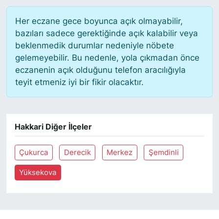
Her eczane gece boyunca açık olmayabilir,
bazıları sadece gerektiğinde açık kalabilir veya
beklenmedik durumlar nedeniyle nöbete
gelemeyebilir. Bu nedenle, yola çıkmadan önce
eczanenin açık olduğunu telefon aracılığıyla
teyit etmeniz iyi bir fikir olacaktır.
Hakkari Diğer İlçeler
Çukurca
Derecik
Merkez
Şemdinli
Yüksekova