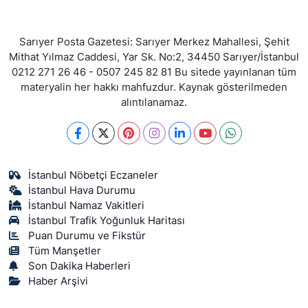
Sarıyer Posta Gazetesi: Sarıyer Merkez Mahallesi, Şehit
Mithat Yılmaz Caddesi, Yar Sk. No:2, 34450 Sarıyer/İstanbul
0212 271 26 46 - 0507 245 82 81 Bu sitede yayınlanan tüm
materyalin her hakkı mahfuzdur. Kaynak gösterilmeden
alıntılanamaz.
İstanbul Nöbetçi Eczaneler
İstanbul Hava Durumu
İstanbul Namaz Vakitleri
İstanbul Trafik Yoğunluk Haritası
Puan Durumu ve Fikstür
Tüm Manşetler
Son Dakika Haberleri
Haber Arşivi