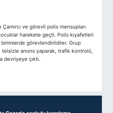
 Çamırcı ve görevli polis mensupları
ocuklar harekete geçti. Polis kıyafetleri
birimlerde görevlendirildiler. Grup
 telsizle anons yaparak, trafik kontrolü,
a devriyeye çıktı.