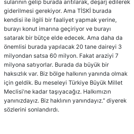
sularının gelip burada arıtılarak, deşarj edilerek
giderilmesi gerekiyor. Ama TİSKİ burada
kendisi ile ilgili bir faaliyet yapmak yerine,
burayı konut imarına geçiriyor ve burayı
satarak bir bütçe elde edecek. Ama daha da
önemlisi burada yapılacak 20 tane daireyi 3
milyondan satsa 60 milyon. Fakat araziyi 7
milyona satıyorlar. Burada da büyük bir
haksızlık var. Biz bölge halkının yanında olmak
için geldik. Bu meseleyi Türkiye Büyük Millet
Meclisi’ne kadar taşıyacağız. Halkımızın
yanınızdayız. Biz haklının yanındayız.” diyerek
sözlerini sonlandırdı.