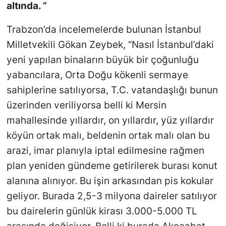
altında. ”
Trabzon’da incelemelerde bulunan İstanbul
Milletvekili Gökan Zeybek, “Nasıl İstanbul’daki
yeni yapılan binaların büyük bir çoğunluğu
yabancılara, Orta Doğu kökenli sermaye
sahiplerine satılıyorsa, T.C. vatandaşlığı bunun
üzerinden veriliyorsa belli ki Mersin
mahallesinde yıllardır, on yıllardır, yüz yıllardır
köyün ortak malı, beldenin ortak malı olan bu
arazi, imar planıyla iptal edilmesine rağmen
plan yeniden gündeme getirilerek burası konut
alanına alınıyor. Bu işin arkasından pis kokular
geliyor. Burada 2,5-3 milyona daireler satılıyor
bu dairelerin günlük kirası 3.000-5.000 TL