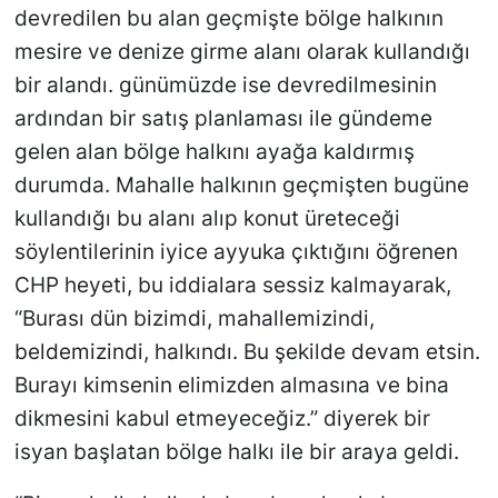
devredilen bu alan geçmişte bölge halkının
mesire ve denize girme alanı olarak kullandığı
bir alandı. günümüzde ise devredilmesinin
ardından bir satış planlaması ile gündeme
gelen alan bölge halkını ayağa kaldırmış
durumda. Mahalle halkının geçmişten bugüne
kullandığı bu alanı alıp konut üreteceği
söylentilerinin iyice ayyuka çıktığını öğrenen
CHP heyeti, bu iddialara sessiz kalmayarak,
“Burası dün bizimdi, mahallemizindi,
beldemizindi, halkındı. Bu şekilde devam etsin.
Burayı kimsenin elimizden almasına ve bina
dikmesini kabul etmeyeceğiz.” diyerek bir
isyan başlatan bölge halkı ile bir araya geldi.