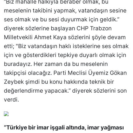
“Biz mahalle halkıyla beraber olmak, bu
meselenin takibini yapmak, vatandaşın sesine
ses olmak ve bu sesi duyurmak için geldik.”
diyerek sözlerine başlayan CHP Trabzon
Milletvekili Ahmet Kaya sözlerini şöyle devam
etti; "Biz vatandaşın haklı isteklerine ses olmak
için ve gösterdikleri tepkiye duyarlı olmak için
buradayız. Her zaman da bu meselenin
takipçisi olacağız. Parti Meclisi Üyemiz Gökan
Zeybek şimdi bu konu hakkında teknik bir
değerlendirme yapacak.” diyerek sözlerini son
verdi.
“Türkiye bir imar işgali altında, imar yağması