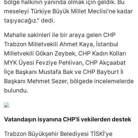
bölge halkının yanında olmak için geldik. Bu
meseleyi Türkiye Büyük Millet Meclisi’ne kadar
taşıyacağız." dedi.
Mahalle sakinleri ile bir araya gelen CHP
Trabzon Milletvekili Ahmet Kaya, İstanbul
Milletvekili Gökan Zeybek, CHP Kadın Kolları
MYK Üyesi Fevziye Pehlivan, CHP Akçaabat
İlçe Başkanı Mustafa Bak ve CHP Bayburt İl
Başkanı Mehmet Sezer, bölgede incelemelerde
bulundu.
Vatandaşın isyanına CHP’li vekilerden destek
Trabzon Büyükşehir Belediyesi TİSKİ’ye