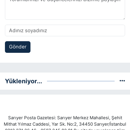
Gönder
Yükleniyor...
Sarıyer Posta Gazetesi: Sarıyer Merkez Mahallesi, Şehit
Mithat Yılmaz Caddesi, Yar Sk. No:2, 34450 Sarıyer/İstanbul