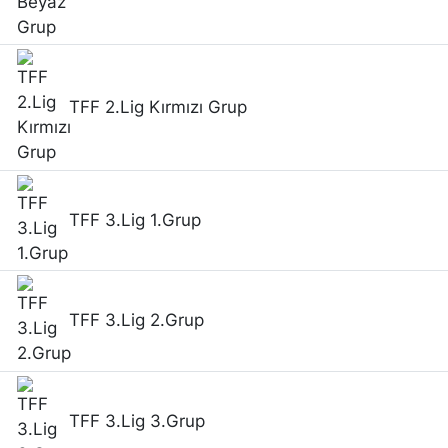
TFF 2.Lig Kırmızı Grup
TFF 3.Lig 1.Grup
TFF 3.Lig 2.Grup
TFF 3.Lig 3.Grup