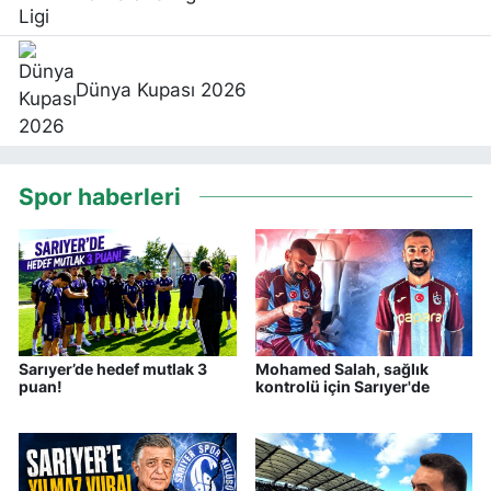
Dünya Kupası 2026
Spor haberleri
Sarıyer’de hedef mutlak 3
Mohamed Salah, sağlık
puan!
kontrolü için Sarıyer'de