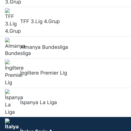
TFF 3.Lig 4.Grup
Almanya Bundesliga
İngiltere Premier Lig
İspanya La Liga