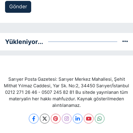
Gönder
Yükleniyor...
Sarıyer Posta Gazetesi: Sarıyer Merkez Mahallesi, Şehit
Mithat Yılmaz Caddesi, Yar Sk. No:2, 34450 Sarıyer/İstanbul
0212 271 26 46 - 0507 245 82 81 Bu sitede yayınlanan tüm
materyalin her hakkı mahfuzdur. Kaynak gösterilmeden
alıntılanamaz.