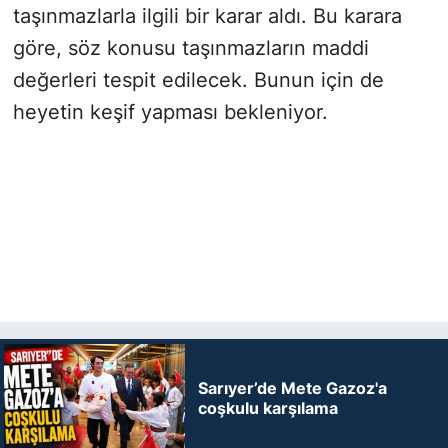
taşınmazlarla ilgili bir karar aldı. Bu karara
göre, söz konusu taşınmazların maddi
değerleri tespit edilecek. Bunun için de
heyetin keşif yapması bekleniyor.
Sarıyer’de Mete Gazoz'a
coşkulu karşılama