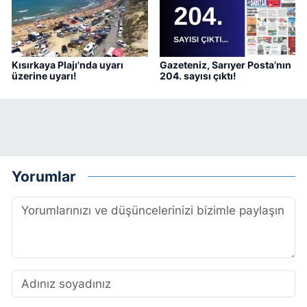
Kısırkaya Plajı'nda uyarı
Gazeteniz, Sarıyer Posta’nın
üzerine uyarı!
204. sayısı çıktı!
Yorumlar