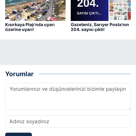
Kısırkaya Plajı'nda uyarı
Gazeteniz, Sarıyer Posta’nın
üzerine uyarı!
204. sayısı çıktı!
Yorumlar