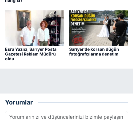
hangisi?
Esra Yazıcı, Sarıyer Posta
Sarıyer'de korsan düğün
Gazetesi Reklam Müdürü
fotoğrafçılarına denetim
oldu
Yorumlar