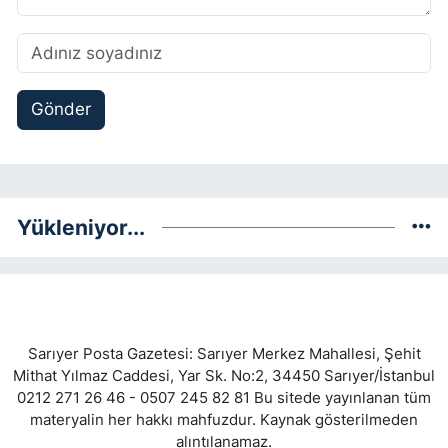
Gönder
Yükleniyor...
Sarıyer Posta Gazetesi: Sarıyer Merkez Mahallesi, Şehit
Mithat Yılmaz Caddesi, Yar Sk. No:2, 34450 Sarıyer/İstanbul
0212 271 26 46 - 0507 245 82 81 Bu sitede yayınlanan tüm
materyalin her hakkı mahfuzdur. Kaynak gösterilmeden
alıntılanamaz.