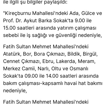
ile ilgili şu bilgiler paylaşıldı:
"Kireçburnu Mahallesi'ndeki Ada, Gülce ve
Prof. Dr. Aykut Barka Sokak'ta 9.00 ile
15.00 saatleri arasında yatırım çalışması
sebebi ile iş sağlığı ve güvenliği nedeniyle,
Fatih Sultan Mehmet Mahallesi'ndeki
Atatürk, Bor, Bora Çıkmazı, Bildik, Birgül,
Cennet Çıkmazı, Ebru, Lakerda, Meram,
Merkez Camii, Narlı, Oltu ve Osmanlı
Sokak'ta 09.00 ile 14.00 saatleri arasında
bakım çalışması-kapsamlı havai hat bakımı
nedeniyle,
Fatih Sultan Mehmet Mahallesi'ndeki