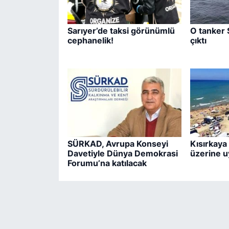
Sarıyer’de taksi görünümlü
O tanker 
cephanelik!
çıktı
SÜRKAD, Avrupa Konseyi
Kısırkaya 
Davetiyle Dünya Demokrasi
üzerine u
Forumu’na katılacak