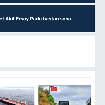
t Akif Ersoy Parkı baştan sona