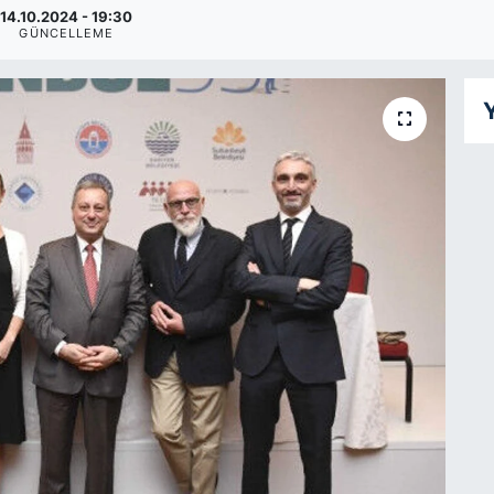
14.10.2024 - 19:30
GÜNCELLEME
Y