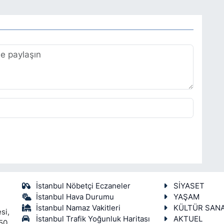
İstanbul Nöbetçi Eczaneler
SİYASET
İstanbul Hava Durumu
YAŞAM
İstanbul Namaz Vakitleri
KÜLTÜR SAN
si,
İstanbul Trafik Yoğunluk Haritası
AKTUEL
450