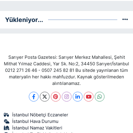
Yükleniyor...
Sarıyer Posta Gazetesi: Sarıyer Merkez Mahallesi, Şehit
Mithat Yılmaz Caddesi, Yar Sk. No:2, 34450 Sarıyer/İstanbul
0212 271 26 46 - 0507 245 82 81 Bu sitede yayınlanan tüm
materyalin her hakkı mahfuzdur. Kaynak gösterilmeden
alıntılanamaz.
İstanbul Nöbetçi Eczaneler
İstanbul Hava Durumu
İstanbul Namaz Vakitleri