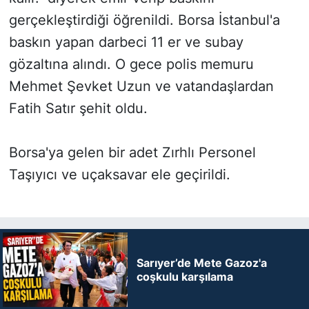
gerçekleştirdiği öğrenildi. Borsa İstanbul'a
baskın yapan darbeci 11 er ve subay
gözaltına alındı. O gece polis memuru
Mehmet Şevket Uzun ve vatandaşlardan
Fatih Satır şehit oldu.
Borsa'ya gelen bir adet Zırhlı Personel
Taşıyıcı ve uçaksavar ele geçirildi.
Sarıyer’de Mete Gazoz'a
coşkulu karşılama